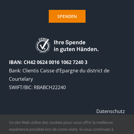
SPENDEN
IBAN: CH42 0624 0016 1062 7240 3
Bank: Clientis Caisse d’Epargne du district de
Courtelary
SWIFT/BIC: RBABCH22240
Datenschutz
Handelsregistratur
Ce site Web utilise des cookies pour vous offrir la meilleure
expérience possible lors de votre visite. Si vous continuez à