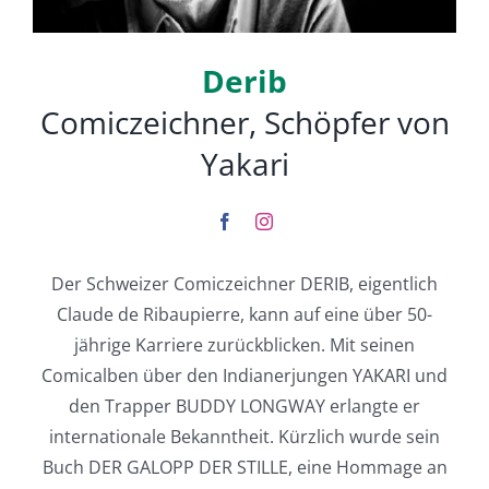
Deutsch
Derib
Comiczeichner, Schöpfer von
Yakari
Der Schweizer Comiczeichner DERIB, eigentlich
Claude de Ribaupierre, kann auf eine über 50-
jährige Karriere zurückblicken. Mit seinen
Comicalben über den Indianerjungen YAKARI und
den Trapper BUDDY LONGWAY erlangte er
internationale Bekanntheit. Kürzlich wurde sein
Buch DER GALOPP DER STILLE, eine Hommage an