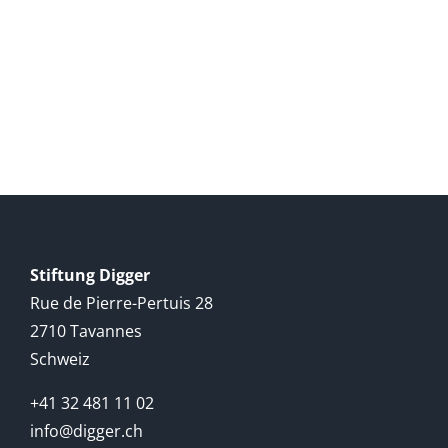
Stiftung Digger
Rue de Pierre-Pertuis 28
2710 Tavannes
Schweiz
+41 32 481 11 02
info@digger.ch