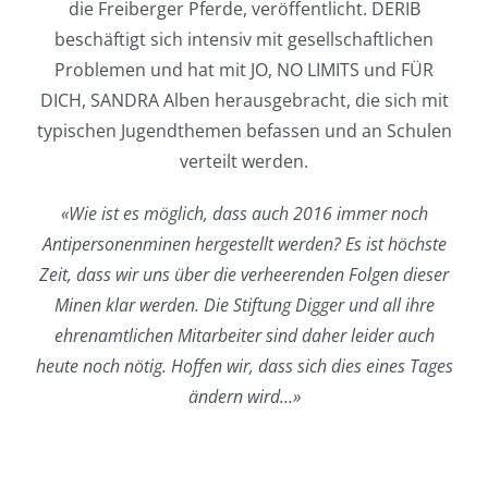
die Freiberger Pferde, veröffentlicht. DERIB
beschäftigt sich intensiv mit gesellschaftlichen
Problemen und hat mit JO, NO LIMITS und FÜR
DICH, SANDRA Alben herausgebracht, die sich mit
typischen Jugendthemen befassen und an Schulen
verteilt werden.
«Wie ist es möglich, dass auch 2016 immer noch
Antipersonenminen hergestellt werden? Es ist höchste
Zeit, dass wir uns über die verheerenden Folgen dieser
Minen klar werden. Die Stiftung Digger und all ihre
ehrenamtlichen Mitarbeiter sind daher leider auch
heute noch nötig. Hoffen wir, dass sich dies eines Tages
ändern wird…»