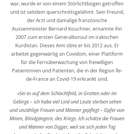
war, wurde er von einem Störlichtbogen getroffen
und ist seitdem querschnittsgelähmt. Sein Freund,
der Arzt und damalige französische
Aussenminister Bernard Kouchner, ernannte ihn
2007 zum ersten Generalkonsul im irakischen
Kurdistan. Dieses Amt übte er bis 2012 aus. Er
arbeitet gegenwärtig an Covidom, einer Plattform
für die Fernüberwachung von freiwilligen
Patientinnen und Patienten, die in der Region île-
de-France an Covid-19 erkrankt sind.
«Sei es auf dem Schlachtfeld, in Grotten oder im
Gebirge – ich habe viel Leid und Leute sterben sehen
und unzählige Frauen und Männer gepflegt – Opfer von
Minen, Blindgängern, des Kriegs. Ich schätze die Frauen
und Männer von Digger, weil sie sich jeden Tag