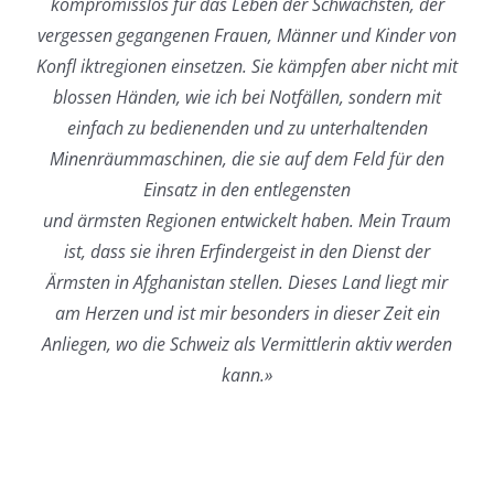
kompromisslos für das Leben der Schwächsten, der
vergessen gegangenen Frauen, Männer und Kinder von
Konfl iktregionen einsetzen. Sie kämpfen aber nicht mit
blossen Händen, wie ich bei Notfällen, sondern mit
einfach zu bedienenden und zu unterhaltenden
Minenräummaschinen, die sie auf dem Feld für den
Einsatz in den entlegensten
und ärmsten Regionen entwickelt haben. Mein Traum
ist, dass sie ihren Erfindergeist in den Dienst der
Ärmsten in Afghanistan stellen. Dieses Land liegt mir
am Herzen und ist mir besonders in dieser Zeit ein
Anliegen, wo die Schweiz als Vermittlerin aktiv werden
kann.»