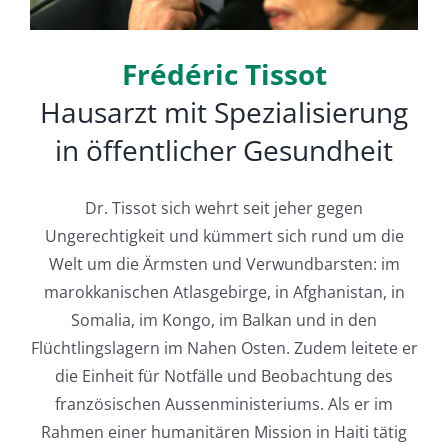
Deutsch
Frédéric Tissot
Hausarzt mit Spezialisierung
in öffentlicher Gesundheit
Dr. Tissot sich wehrt seit jeher gegen
Ungerechtigkeit und kümmert sich rund um die
Welt um die Ärmsten und Verwundbarsten: im
marokkanischen Atlasgebirge, in Afghanistan, in
Somalia, im Kongo, im Balkan und in den
Flüchtlingslagern im Nahen Osten. Zudem leitete er
die Einheit für Notfälle und Beobachtung des
französischen Aussenministeriums. Als er im
Rahmen einer humanitären Mission in Haiti tätig