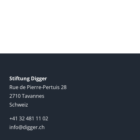
Stiftung Digger
Rue de Pierre-Pertuis 28
2710 Tavannes
Schweiz
+41 32 481 11 02
info@digger.ch