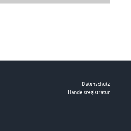
Datenschutz
Handelsregistratur