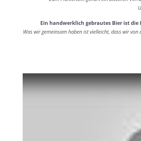
U
Ein handwerklich gebrautes Bier ist die
Was wir gemeinsam haben ist vielleicht, dass wir vo