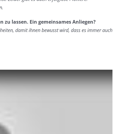
n.
ben zu lassen. Ein gemeinsames Anliegen?
heiten, damit ihnen bewusst wird, dass es immer auch