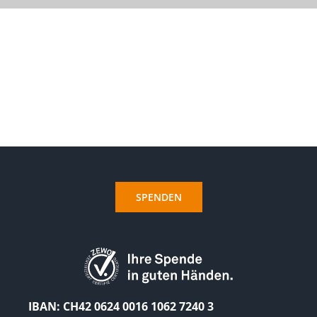
SPENDEN
IBAN: CH42 0624 0016 1062 7240 3