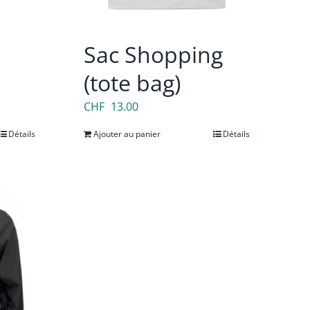
Sac Shopping
(tote bag)
CHF
13.00
Détails
Ajouter au panier
Détails