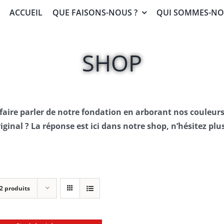
ACCUEIL
QUE FAISONS-NOUS ?
QUI SOMMES-NO
SHOP
 faire parler de notre fondation en arborant nos couleu
iginal ? La réponse est ici dans notre shop, n’hésitez plus
2 produits