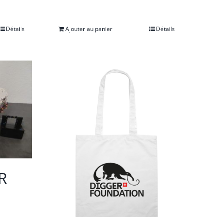
Détails
Ajouter au panier
Détails
R