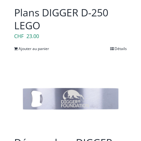
Plans DIGGER D-250
LEGO
CHF
23.00
Ajouter au panier
Détails