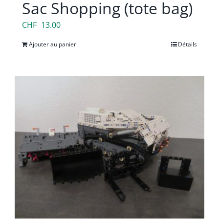
Sac Shopping (tote bag)
CHF
13.00
Ajouter au panier
Détails