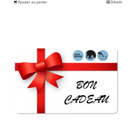
Ajouter au panier
Détails