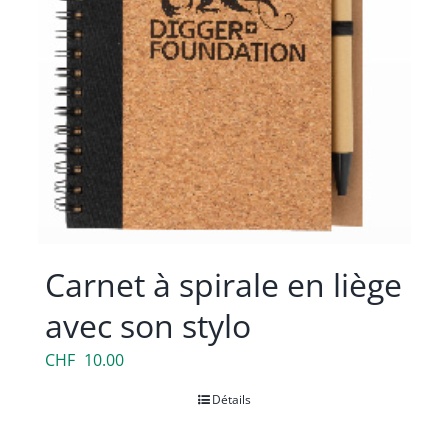
Carnet à spirale en liège
avec son stylo
CHF
10.00
Détails