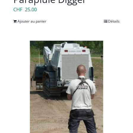
CHF
25.00
Ajouter au panier
Détails